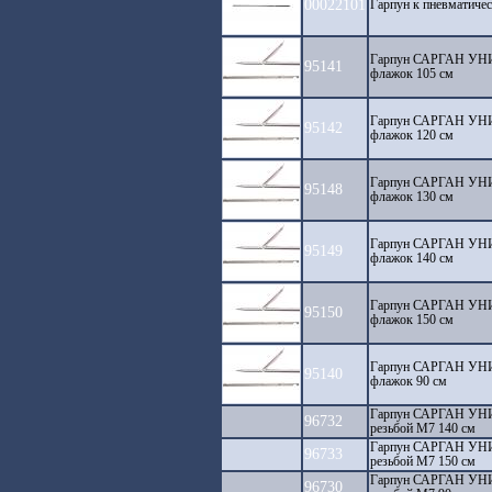
00022101
Гарпун к пневмати
Гарпун САРГАН УНИВ
95141
флажок 105 см
Гарпун САРГАН УНИВ
95142
флажок 120 см
Гарпун САРГАН УНИВ
95148
флажок 130 см
Гарпун САРГАН УНИВ
95149
флажок 140 см
Гарпун САРГАН УНИВ
95150
флажок 150 см
Гарпун САРГАН УНИВ
95140
флажок 90 см
Гарпун САРГАН УНИВ
96732
резьбой М7 140 см
Гарпун САРГАН УНИВ
96733
резьбой М7 150 см
Гарпун САРГАН УНИВ
96730