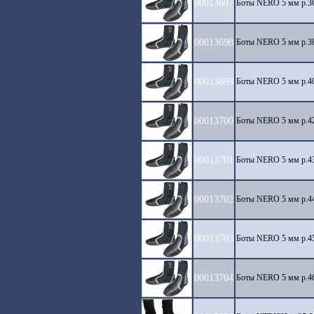
00013697
Боты NERO 5 мм р.
00013698
Боты NERO 5 мм р.
00013699
Боты NERO 5 мм р.
00013700
Боты NERO 5 мм р.
00013701
Боты NERO 5 мм р.
00013702
Боты NERO 5 мм р.
00013703
Боты NERO 5 мм р.
00013704
Боты NERO 5 мм р.