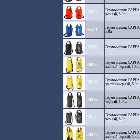
Гермо-мешок САРГАН
95533
черный, 5.0л
Гермо-мешок САРГАН
95541
5.0л
95545
Гермо-мешок САРГАН
Гермо-мешок САРГА
98916
желтый-черный, 10.0
Гермо-мешок САРГА
98915
желтый-черный, 5.0л
Гермо-мешок САРГА
98919
черный, 10.0л
Гермо-мешок САРГА
98918
черный, 5.0л
Гермо-мешок САРГА
98917
желтый-черный, 15.0